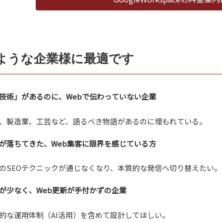
ような企業様に最適です
技術」があるのに、Webで伝わっていない企業
、製造業、工芸など、語るべき物語があるのに埋もれている。
が落ちてきた、Web集客に限界を感じている方
のSEOテクニックが通じなくなり、本質的な発信へ切り替えたい。
が少なく、Web更新が手付かずの企業
的な運用体制（AI活用）を含めて設計してほしい。