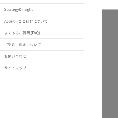
Strategy&Insight
About―ことほむについて
よくあるご質問 (FAQ)
ご契約・料金について
お問い合わせ
サイトマップ