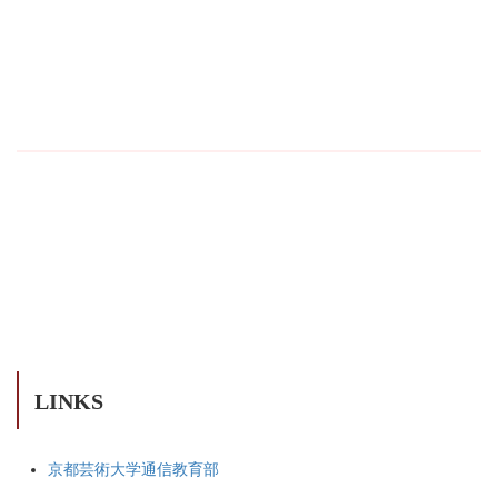
LINKS
京都芸術大学通信教育部