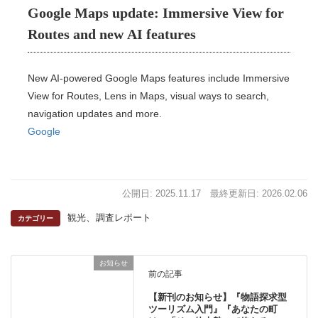
Google Maps update: Immersive View for
Routes and new AI features
New AI-powered Google Maps features include Immersive
View for Routes, Lens in Maps, visual ways to search,
navigation updates and more.
Google
公開日: 2025.11.17
最終更新日: 2026.02.06
、
観光
調査レポート
カテゴリー
お知らせ
前の記事
【新刊のお知らせ】『物語探求型
ツーリズム入門』『あなたの町